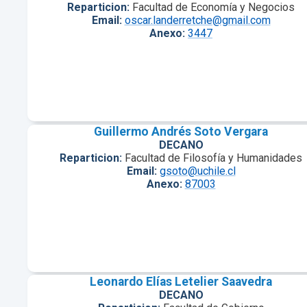
Reparticion:
Facultad de Economía y Negocios
Email:
oscar.landerretche@gmail.com
Anexo:
3447
Guillermo Andrés Soto Vergara
DECANO
Reparticion:
Facultad de Filosofía y Humanidades
Email:
gsoto@uchile.cl
Anexo:
87003
Leonardo Elías Letelier Saavedra
DECANO